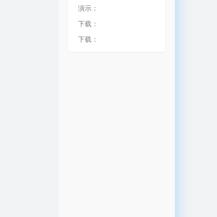
演示：
下载：
下载：